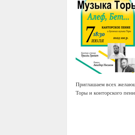
Приглашаем всех желающ
Торы и конторского пени