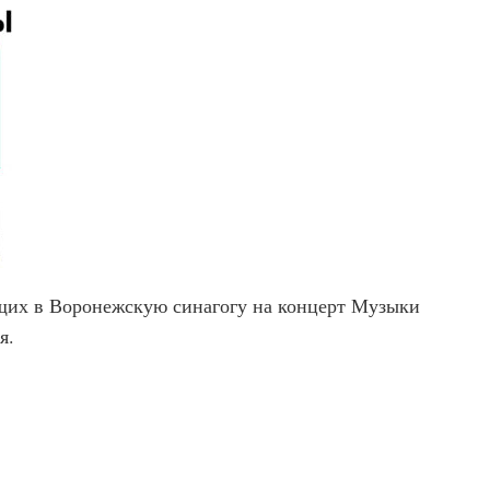
их в Воронежскую синагогу на концерт Музыки
я.