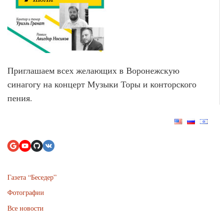
Приглашаем всех желающих в Воронежскую
синагогу на концерт Музыки Торы и конторского
пения.
Газета “Беседер”
Фотографии
Все новости