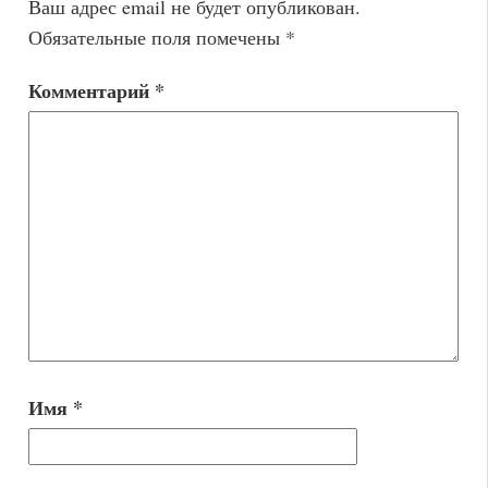
Ваш адрес email не будет опубликован.
Обязательные поля помечены
*
Комментарий
*
Имя
*