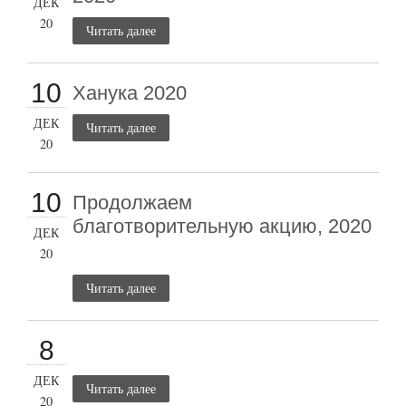
ДЕК
20
Читать далее
10
Ханука 2020
ДЕК
Читать далее
20
10
Продолжаем
благотворительную акцию, 2020
ДЕК
20
Читать далее
8
ДЕК
Читать далее
20