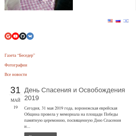
Газета “Беседер”
Фотографии
Все новости
31
День Спасения и Освобождения
2019
МАЙ
19
Сегодня, 31 мая 2019 года, воронежская еврейская
Община провела у мемориала на площади Победы
памятную церемонию, посвященную Дню Спасения
и...