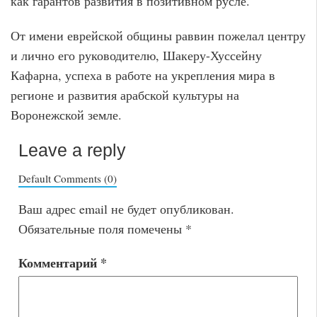
как гарантов развития в позитивном русле.
От имени еврейской общины раввин пожелал центру
и лично его руководителю, Шакеру-Хуссейну
Кафарна, успеха в работе на укрепления мира в
регионе и развития арабской культуры на
Воронежской земле.
Leave a reply
Default Comments (0)
Ваш адрес email не будет опубликован.
Обязательные поля помечены
*
Комментарий
*