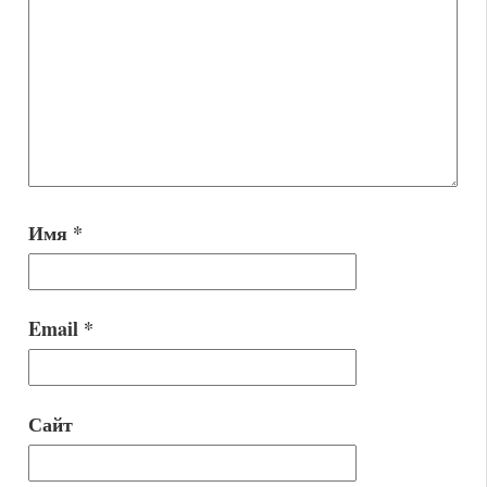
Имя
*
Email
*
Сайт