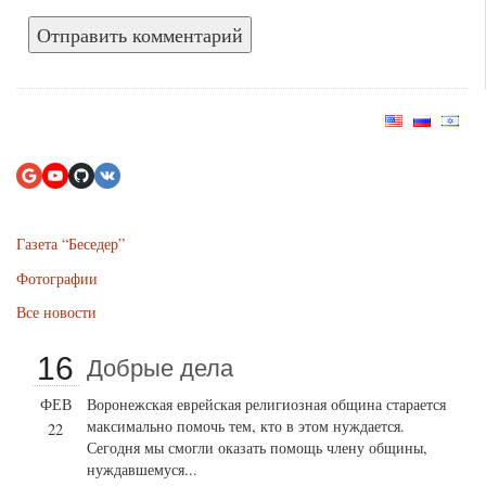
Газета “Беседер”
Фотографии
Все новости
16
Добрые дела
ФЕВ
Воронежская еврейская религиозная община старается
максимально помочь тем, кто в этом нуждается.
22
Сегодня мы смогли оказать помощь члену общины,
нуждавшемуся...