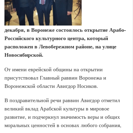
декабря, в Воронеже состоялось открытие Арабо-
Российского культурного центра, который
расположен в Левобережном районе, на улице
Новосибирской.
От имени еврейской общины на открытии
присутствовал Главный раввин Воронежа и
Воронежской области Авигдор Носиков.
В поздравительной речи раввин Авигдор отметил
великий вклад Арабской культуры в мировое
развитие, и подчеркнул значимость веры и общих
моральных ценностей в основах любого собрания,