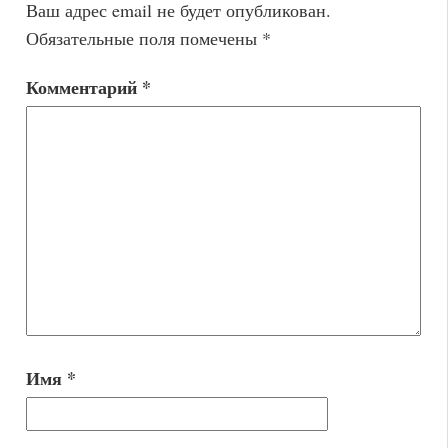
Ваш адрес email не будет опубликован.
Обязательные поля помечены
*
Комментарий
*
Имя
*