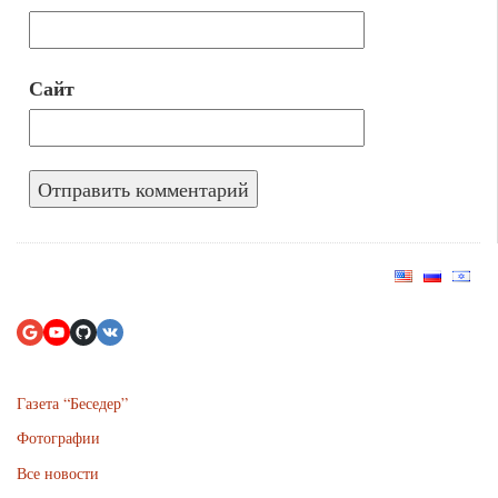
Сайт
Газета “Беседер”
Фотографии
Все новости