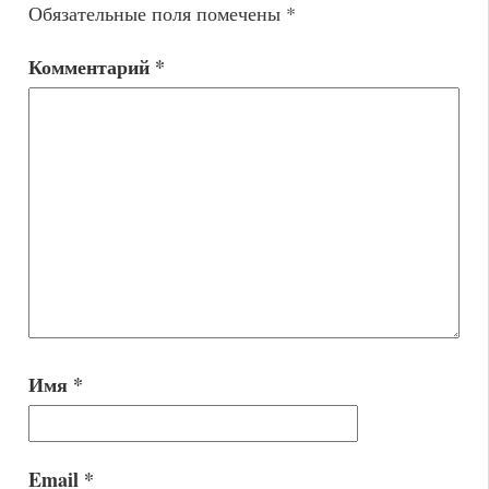
Обязательные поля помечены
*
Комментарий
*
Имя
*
Email
*