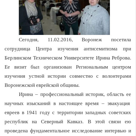
Сегодня, 11.02.2016, Воронеж посетила
сотрудница Центра изучения антисемитизма при
Берлинском Техническом Университете Ирина Реброва.
Ее визит был организован Региональным центром
изучения устной истории совместно с волонтерами
Воронежской еврейской общины.
Ирина – профессиональный историк, область ее
научных изысканий в настоящее время – эвакуация
евреев в 1941 году с территории западных советских
республик на Северный Кавказ. В этой связи ею
проведена фундаментальное исследование интервью и