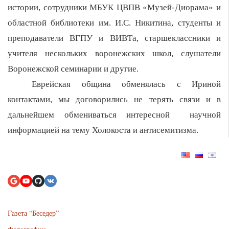
истории, сотрудники МБУК ЦВПВ «Музей-Диорама» и
областной библиотеки им. И.С. Никитина, студенты и
преподаватели ВГПУ и ВИВТа, старшекласcники и
учителя нескольких воронежских школ, слушатели
Воронежской семинарии и другие.
Еврейская община обменялась с Ириной
контактами, мы договорились не терять связи и в
дальнейшем обмениваться интересной научной
информацией на тему Холокоста и антисемитизма.
Газета “Беседер”