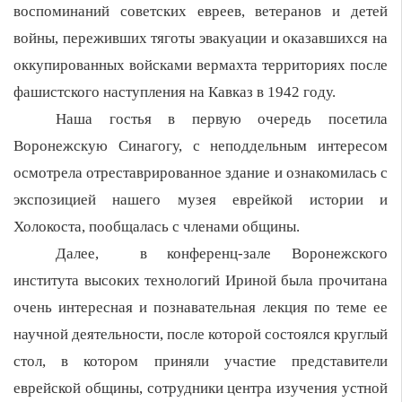
воспоминаний советских евреев, ветеранов и детей
войны, переживших тяготы эвакуации и оказавшихся на
оккупированных войсками вермахта территориях после
фашистского наступления на Кавказ в 1942 году.
Наша гостья в первую очередь посетила
Воронежскую Синагогу, с неподдельным интересом
осмотрела отреставрированное здание и ознакомилась с
экспозицией нашего музея еврейкой истории и
Холокоста, пообщалась с членами общины.
Далее, в конференц-зале Воронежского
института высоких технологий Ириной была прочитана
очень интересная и познавательная лекция по теме ее
научной деятельности, после которой состоялся круглый
стол, в котором приняли участие представители
еврейской общины, сотрудники центра изучения устной