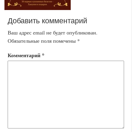
Добавить комментарий
Ваш адрес email не будет опубликован.
Обязательные поля помечены
*
Комментарий
*