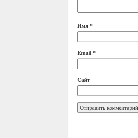
Имя
*
Email
*
Сайт