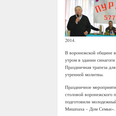
2014.
В воронежской общине в 
утром в здании синагоги
Праздничная трапеза для
утренней молитвы.
Праздничное мероприяти
столовой воронежского 
подготовили молодежный
Мишпаха – Дом Семьи».