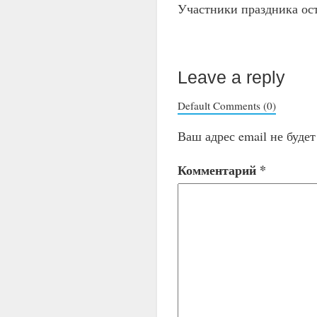
Участники праздника ос
Leave a reply
Default Comments (0)
Ваш адрес email не буде
Комментарий
*