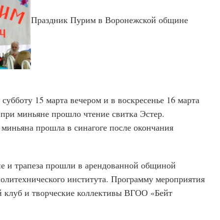
Праздник Пурим в Воронежской общине
субботу 15 марта вечером и в воскресенье 16 марта
 при миньяне прошло чтение свитка Эстер.
 миньяна прошла в синагоге после окончания
е и трапеза прошли в арендованной общиной
политехнического института. Программу мероприятия
 клуб и творческие коллективы ВГОО «Бейт