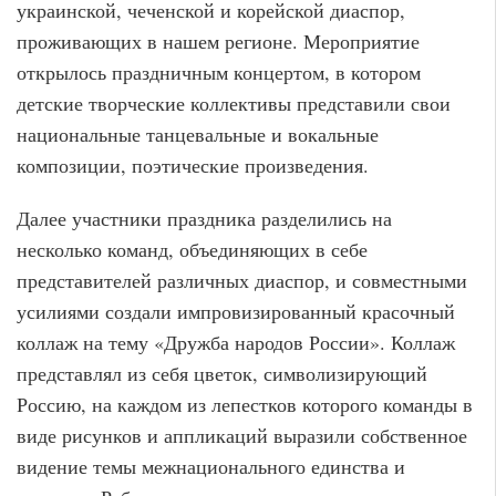
украинской, чеченской и корейской диаспор,
проживающих в нашем регионе. Мероприятие
открылось праздничным концертом, в котором
детские творческие коллективы представили свои
национальные танцевальные и вокальные
композиции, поэтические произведения.
Далее участники праздника разделились на
несколько команд, объединяющих в себе
представителей различных диаспор, и совместными
усилиями создали импровизированный красочный
коллаж на тему «Дружба народов России». Коллаж
представлял из себя цветок, символизирующий
Россию, на каждом из лепестков которого команды в
виде рисунков и аппликаций выразили собственное
видение темы межнационального единства и