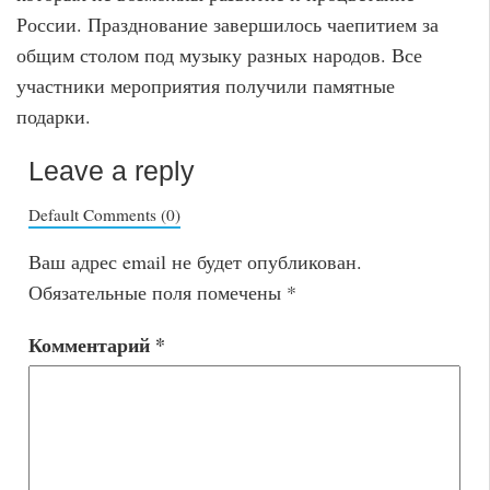
России. Празднование завершилось чаепитием за
общим столом под музыку разных народов. Все
участники мероприятия получили памятные
подарки.
Leave a reply
Default Comments (0)
Ваш адрес email не будет опубликован.
Обязательные поля помечены
*
Комментарий
*