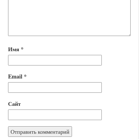
Имя
*
Email
*
Сайт