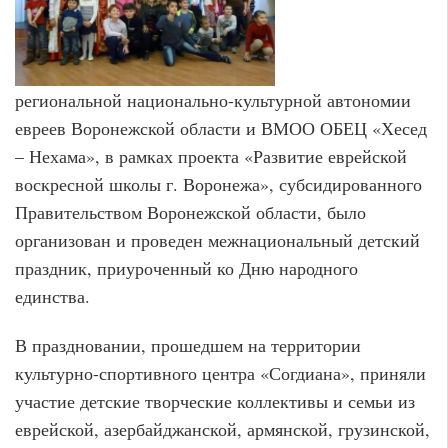
региональной национально-культурной автономии
евреев Воронежской области и ВМОО ОБЕЦ «Хесед
– Нехама», в рамках проекта «Развитие еврейской
воскресной школы г. Воронежа», субсидированного
Правительством Воронежской области, было
организован и проведен межнациональный детский
праздник, приуроченный ко Дню народного
единства.
В праздновании, прошедшем на территории
культурно-спортивного центра «Согдиана», приняли
участие детские творческие коллективы и семьи из
еврейской, азербайджанской, армянской, грузинской,