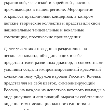
украинской, чеченской и корейской диаспор,
проживающих в нашем регионе. Мероприятие
открылось праздничным концертом, в котором
детские творческие коллективы представили свои
национальные танцевальные и вокальные
композиции, поэтические произведения.
Далее участники праздника разделились на
несколько команд, объединяющих в себе
представителей различных диаспор, и совместными
усилиями создали импровизированный красочный
коллаж на тему «Дружба народов России». Коллаж
представлял из себя цветок, символизирующий
Россию, на каждом из лепестков которого команды в
виде рисунков и аппликаций выразили собственное
видение темы межнационального единства и