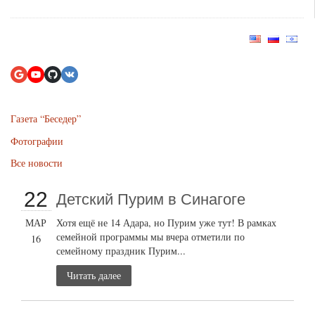
Газета “Беседер”
Фотографии
Все новости
22
Детский Пурим в Синагоге
МАР
Хотя ещё не 14 Адара, но Пурим уже тут! В рамках
семейной программы мы вчера отметили по
16
семейному праздник Пурим...
Читать далее