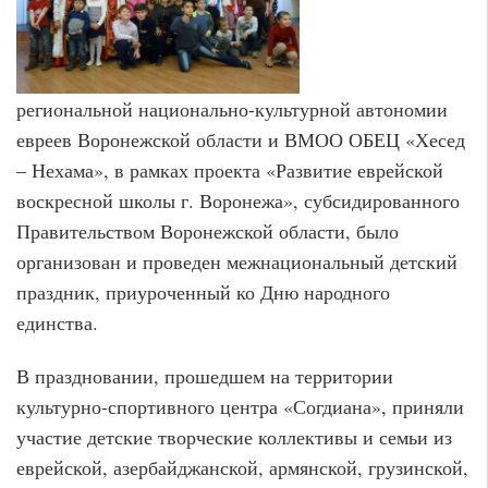
региональной национально-культурной автономии
евреев Воронежской области и ВМОО ОБЕЦ «Хесед
– Нехама», в рамках проекта «Развитие еврейской
воскресной школы г. Воронежа», субсидированного
Правительством Воронежской области, было
организован и проведен межнациональный детский
праздник, приуроченный ко Дню народного
единства.
В праздновании, прошедшем на территории
культурно-спортивного центра «Согдиана», приняли
участие детские творческие коллективы и семьи из
еврейской, азербайджанской, армянской, грузинской,