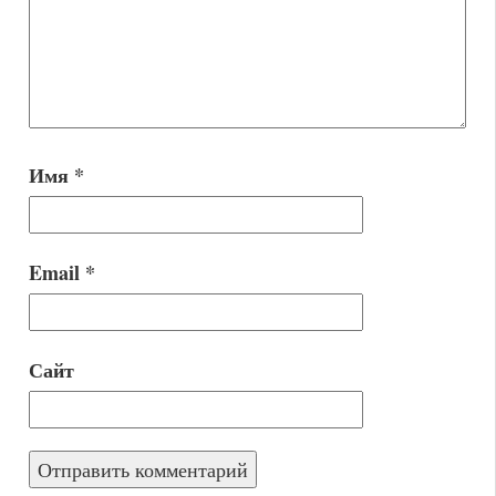
Имя
*
Email
*
Сайт