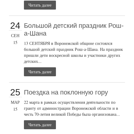
Читать далее
24
Большой детский праздник Рош-
а-Шана
СЕН
15
13 СЕНТЯБРЯ в Воронежской общине состоялся
большой детский праздник Рош-а-Шана. На праздник
пришли дети воскресной школы и участники других
детских...
Читать далее
25
Поездка на поклонную гору
МАР
22 марта в рамках осуществления деятельности по
гранту от администрации Воронежской области и в
15
честь 70-летия великой Победы была организована...
Читать далее