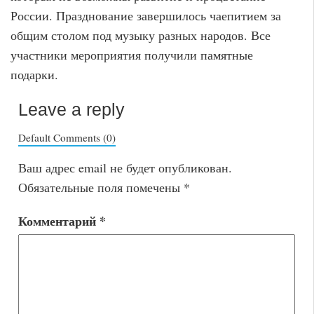
России. Празднование завершилось чаепитием за
общим столом под музыку разных народов. Все
участники мероприятия получили памятные
подарки.
Leave a reply
Default Comments (0)
Ваш адрес email не будет опубликован.
Обязательные поля помечены
*
Комментарий
*