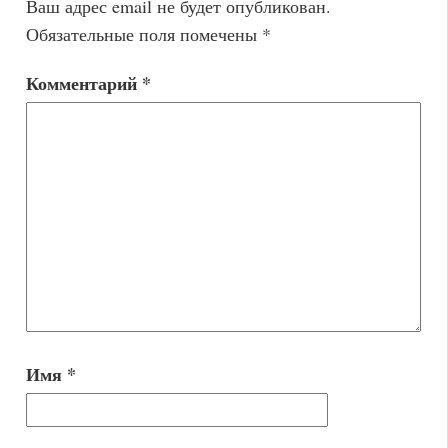
Ваш адрес email не будет опубликован.
Обязательные поля помечены
*
Комментарий
*
Имя
*