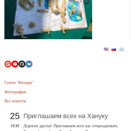
Газета “Беседер”
Фотографии
Все новости
25
Приглашаем всех на Хануку
НОЯ
Дорогие друзья! Приглашаем всех вас отпраздновать