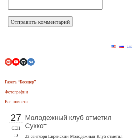
Газета “Беседер”
Фотографии
Все новости
27
Молодежный клуб отметил
Суккот
СЕН
13
22 сентября Еврейский Молодежный Клуб отметил