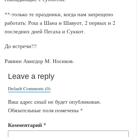
**-только те праздники, когда нам запрещено
работать: Рош а Шана и Шавуот, 2 первых и 2
последних дней Песаха и Суккот.
До встречи!!!
Раввин Авигдор М. Носиков.
Leave a reply
Default Comments (0)
Ваш адрес email не будет опубликован.
Обязательные поля помечены
*
Комментарий
*