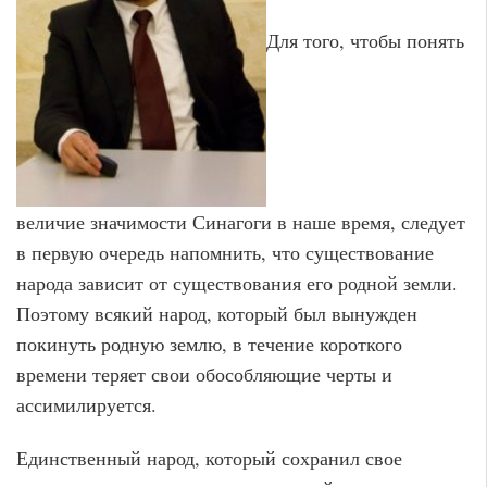
Для того, чтобы понять
величие значимости Синагоги в наше время, следует
в первую очередь напомнить, что существование
народа зависит от существования его родной земли.
Поэтому всякий народ, который был вынужден
покинуть родную землю, в течение короткого
времени теряет свои обособляющие черты и
ассимилируется.
Единственный народ, который сохранил свое