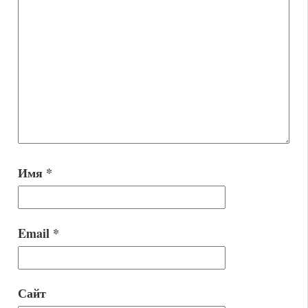
Имя
*
Email
*
Сайт