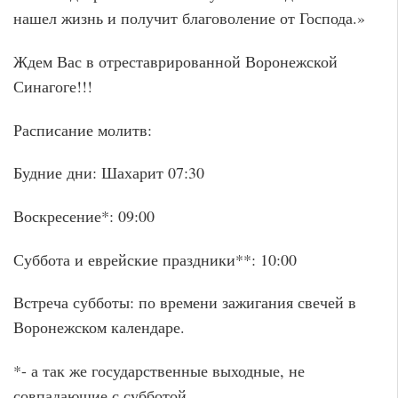
нашел жизнь и получит благоволение от Господа.»
Ждем Вас в отреставрированной Воронежской
Синагоге!!!
Расписание молитв:
Будние дни: Шахарит 07:30
Воскресение*: 09:00
Суббота и еврейские праздники**: 10:00
Встреча субботы: по времени зажигания свечей в
Воронежском календаре.
*- а так же государственные выходные, не
совпадающие с субботой.