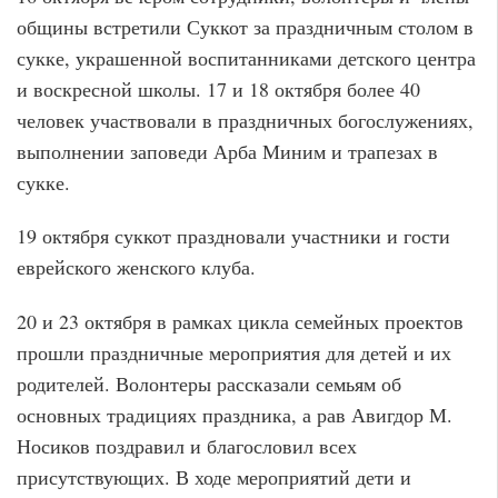
общины встретили Суккот за праздничным столом в
сукке, украшенной воспитанниками детского центра
и воскресной школы. 17 и 18 октября более 40
человек участвовали в праздничных богослужениях,
выполнении заповеди Арба Миним и трапезах в
сукке.
19 октября суккот праздновали участники и гости
еврейского женского клуба.
20 и 23 октября в рамках цикла семейных проектов
прошли праздничные мероприятия для детей и их
родителей. Волонтеры рассказали семьям об
основных традициях праздника, а рав Авигдор М.
Носиков поздравил и благословил всех
присутствующих. В ходе мероприятий дети и