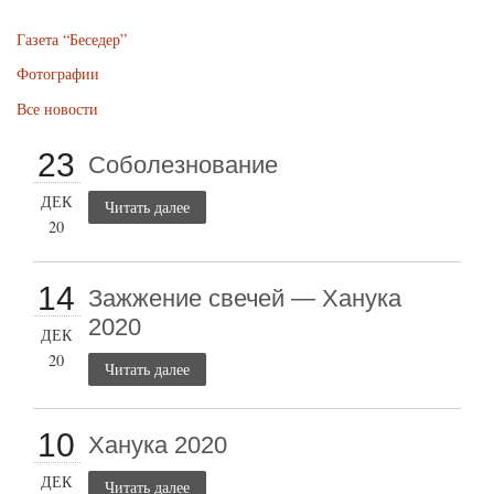
Газета “Беседер”
Фотографии
Все новости
23
Соболезнование
ДЕК
Читать далее
20
14
Зажжение свечей — Ханука
2020
ДЕК
20
Читать далее
10
Ханука 2020
ДЕК
Читать далее