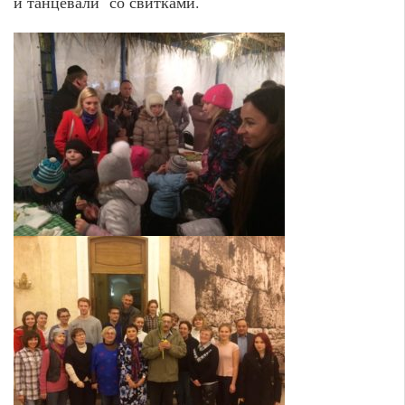
и танцевали со свитками.