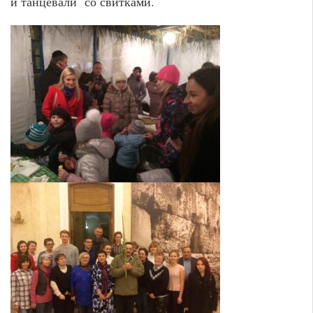
и танцевали со свитками.