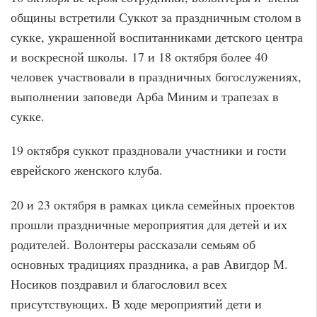
общины встретили Суккот за праздничным столом в
сукке, украшенной воспитанниками детского центра
и воскресной школы. 17 и 18 октября более 40
человек участвовали в праздничных богослужениях,
выполнении заповеди Арба Миним и трапезах в
сукке.
19 октября суккот праздновали участники и гости
еврейского женского клуба.
20 и 23 октября в рамках цикла семейных проектов
прошли праздничные мероприятия для детей и их
родителей. Волонтеры рассказали семьям об
основных традициях праздника, а рав Авигдор М.
Носиков поздравил и благословил всех
присутствующих. В ходе мероприятий дети и