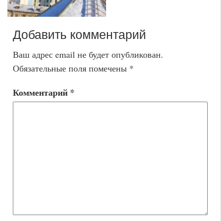
Добавить комментарий
Ваш адрес email не будет опубликован.
Обязательные поля помечены
*
Комментарий
*