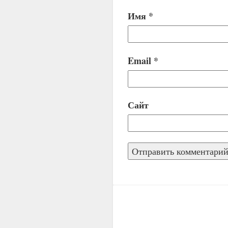
Имя
*
Email
*
Сайт