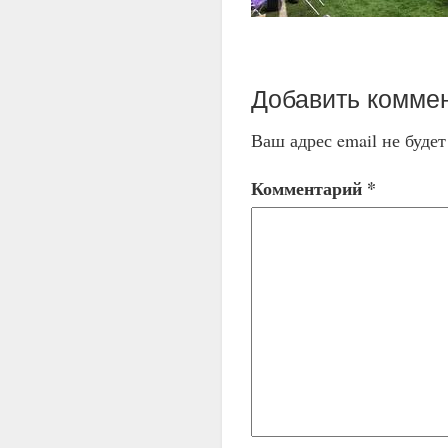
Добавить комме
Ваш адрес email не буде
Комментарий
*