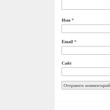
Имя
*
Email
*
Сайт