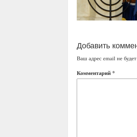
Добавить комме
Ваш адрес email не буде
Комментарий
*