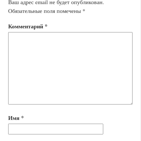
Ваш адрес email не будет опубликован.
Обязательные поля помечены
*
Комментарий
*
Имя
*