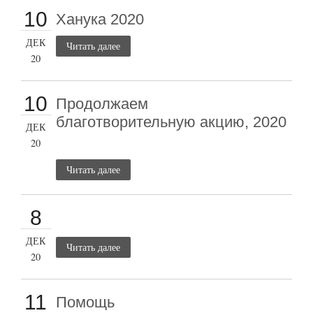
10
Ханука 2020
ДЕК
Читать далее
20
10
Продолжаем
благотворительную акцию, 2020
ДЕК
20
Читать далее
8
ДЕК
Читать далее
20
11
Помощь