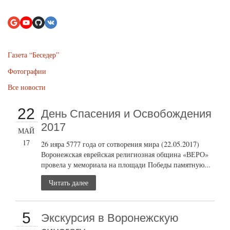
Газета “Беседер”
Фотографии
Все новости
22
День Спасения и Освобождения
2017
МАЙ
17
26 ияра 5777 года от сотворения мира (22.05.2017)
Воронежская еврейская религиозная община «ВЕРО»
провела у мемориала на площади Победы памятную...
Читать далее
5
Экскурсия в Воронежскую