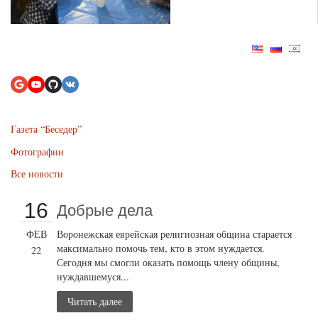
Газета “Беседер”
Фотографии
Все новости
16
Добрые дела
ФЕВ
Воронежская еврейская религиозная община старается
максимально помочь тем, кто в этом нуждается.
22
Сегодня мы смогли оказать помощь члену общины,
нуждавшемуся...
Читать далее