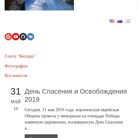
Газета “Беседер”
Фотографии
Все новости
31
День Спасения и Освобождения
2019
МАЙ
19
Сегодня, 31 мая 2019 года, воронежская еврейская
Община провела у мемориала на площади Победы
памятную церемонию, посвященную Дню Спасения
и...