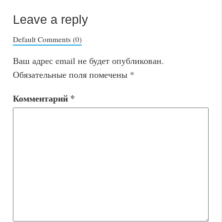
Leave a reply
Default Comments (0)
Ваш адрес email не будет опубликован.
Обязательные поля помечены
*
Комментарий
*