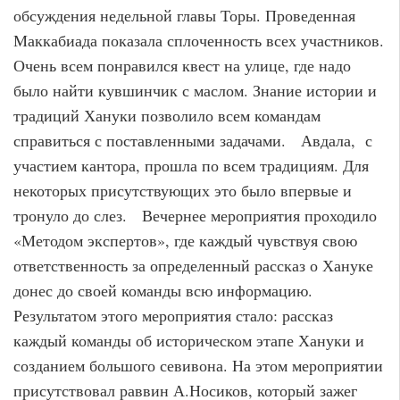
обсуждения недельной главы Торы. Проведенная
Маккабиада показала сплоченность всех участников.
Очень всем понравился квест на улице, где надо
было найти кувшинчик с маслом. Знание истории и
традиций Хануки позволило всем командам
справиться с поставленными задачами. Авдала, с
участием кантора, прошла по всем традициям. Для
некоторых присутствующих это было впервые и
тронуло до слез. Вечернее мероприятия проходило
«Методом экспертов», где каждый чувствуя свою
ответственность за определенный рассказ о Хануке
донес до своей команды всю информацию.
Результатом этого мероприятия стало: рассказ
каждый команды об историческом этапе Хануки и
созданием большого севивона. На этом мероприятии
присутствовал раввин А.Носиков, который зажег