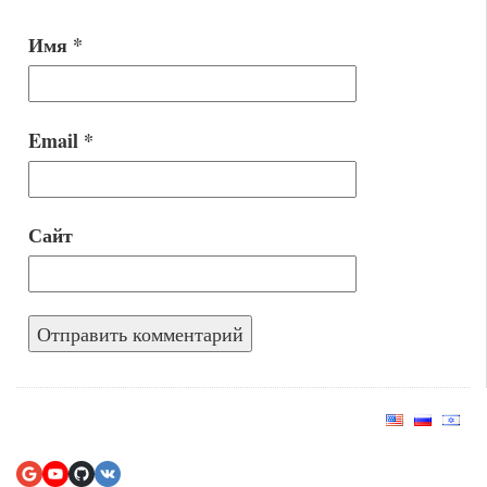
Имя
*
Email
*
Сайт