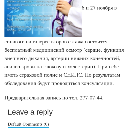
6 и 27 ноября в
синагоге на галерее второго этажа состоится
бесплатный медицинский осмотр (сердце, функция
внешнего дыхания, артерии нижних конечностей,
анализ крови на глюкозу и холестерин). При себе
иметь страховой полис и СНИЛС. По результатам
обследования будут проводиться консультации.
Предварительная запись по тел. 277-07-44.
Leave a reply
Default Comments (0)