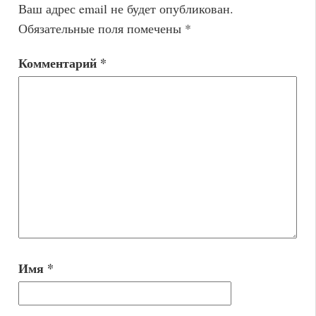
Ваш адрес email не будет опубликован.
Обязательные поля помечены
*
Комментарий
*
Имя
*