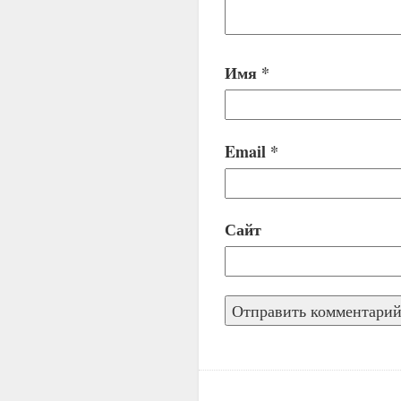
Имя
*
Email
*
Сайт