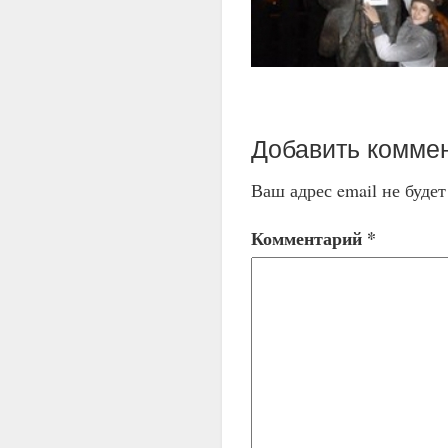
Добавить комме
Ваш адрес email не буде
Комментарий
*