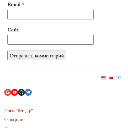
Email
*
Сайт
Газета “Беседер”
Фотографии