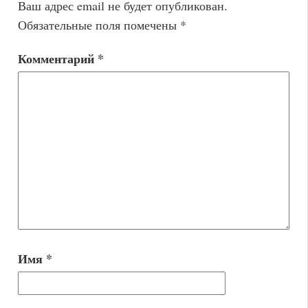
Ваш адрес email не будет опубликован.
Обязательные поля помечены
*
Комментарий
*
Имя
*