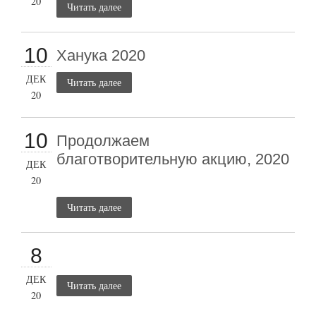
20
Читать далее
10
Ханука 2020
ДЕК
Читать далее
20
10
Продолжаем
благотворительную акцию, 2020
ДЕК
20
Читать далее
8
ДЕК
Читать далее
20