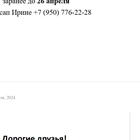
ля, 2024