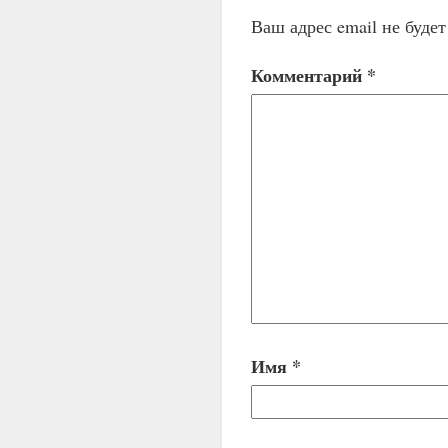
Ваш адрес email не буде
Комментарий
*
Имя
*