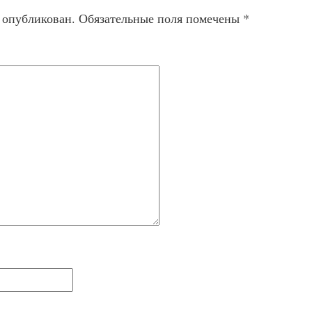
т опубликован.
Обязательные поля помечены
*