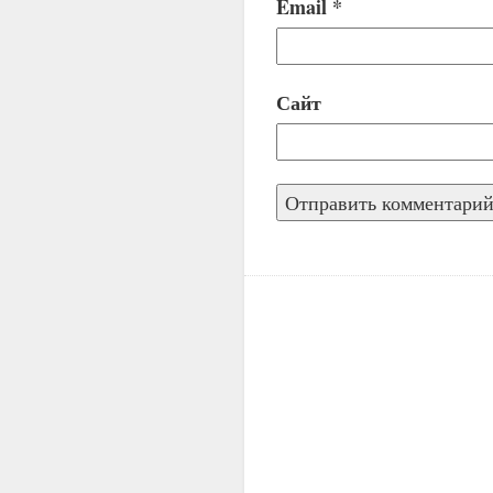
Email
*
Сайт