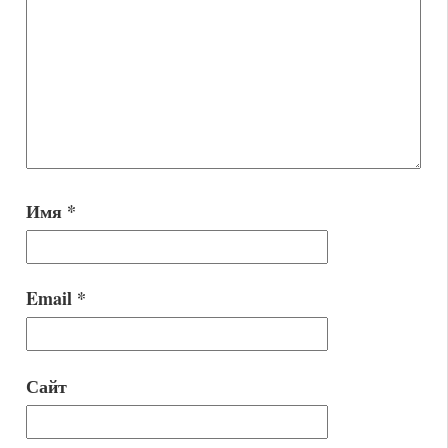
Имя
*
Email
*
Сайт