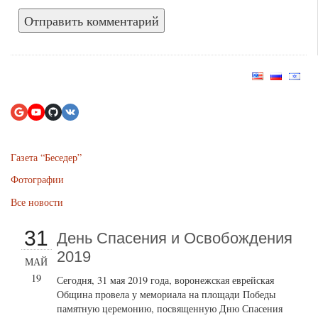
Газета “Беседер”
Фотографии
Все новости
31
День Спасения и Освобождения
2019
МАЙ
19
Сегодня, 31 мая 2019 года, воронежская еврейская
Община провела у мемориала на площади Победы
памятную церемонию, посвященную Дню Спасения