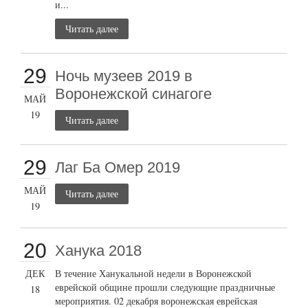
и...
Читать далее
29
Ночь музеев 2019 в
Воронежской синагоге
МАЙ
19
Читать далее
29
Лаг Ба Омер 2019
МАЙ
Читать далее
19
20
Ханука 2018
ДЕК
В течение Ханукальной недели в Воронежской
еврейской общине прошли следующие праздничные
18
мероприятия. 02 декабря воронежская еврейская