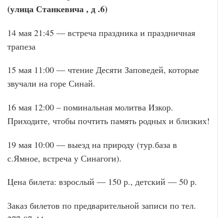
(улица Станкевича , д .6)
14 мая 21:45 — встреча праздника и праздничная
трапеза
15 мая 11:00 — чтение Десяти Заповедей, которые
звучали на горе Синай.
16 мая 12:00 – поминальная молитва Изкор.
Приходите, чтобы почтить память родных и близких!
19 мая 10:00 — выезд на природу (тур.база в
с.Ямное, встреча у Синагоги).
Цена билета: взрослый — 150 р., детский — 50 р.
Заказ билетов по предварительной записи по тел.