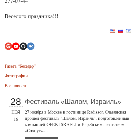
277-07-44
Веселого праздника!!!
Газета “Беседер”
Фотографии
Все новости
28
Фестиваль «Шалом, Израиль»
НОЯ
27 ноября в Москве в гостинице Radisson Славянская
прошёл фестиваль "Шалом, Израиль", подготовленный
16
компанией OFEK ISRAELI и Еврейским агентством
«Сохнут»....