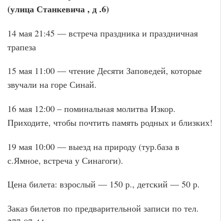
(улица Станкевича , д .6)
14 мая 21:45 — встреча праздника и праздничная
трапеза
15 мая 11:00 — чтение Десяти Заповедей, которые
звучали на горе Синай.
16 мая 12:00 – поминальная молитва Изкор.
Приходите, чтобы почтить память родных и близких!
19 мая 10:00 — выезд на природу (тур.база в
с.Ямное, встреча у Синагоги).
Цена билета: взрослый — 150 р., детский — 50 р.
Заказ билетов по предварительной записи по тел.