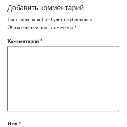
Добавить комментарий
Ваш адрес email не будет опубликован.
Обязательные поля помечены
*
Комментарий
*
Имя
*