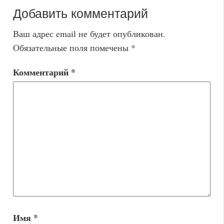
Добавить комментарий
Ваш адрес email не будет опубликован.
Обязательные поля помечены
*
Комментарий
*
Имя
*