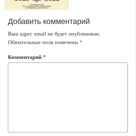
Добавить комментарий
Ваш адрес email не будет опубликован.
Обязательные поля помечены
*
Комментарий
*