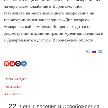
на еврейском кладбище в Воронеже, либо
установить на месте нынешнего захоронения на
территории музея-заповедника «Дивногорье»
мемориальный комплекс. Вопрос находится на
рассмотрении в администрации музея-заповедника и
в Департаменте культуры Воронежской области.
Газета “Беседер”
Фотографии
Все новости
22
День Спасения и Освобождения