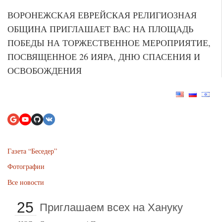
ВОРОНЕЖСКАЯ ЕВРЕЙСКАЯ РЕЛИГИОЗНАЯ
ОБЩИНА ПРИГЛАШАЕТ ВАС НА ПЛОЩАДЬ
ПОБЕДЫ НА ТОРЖЕСТВЕННОЕ МЕРОПРИЯТИЕ,
ПОСВЯЩЕННОЕ 26 ИЯРА, ДНЮ СПАСЕНИЯ И
ОСВОБОЖДЕНИЯ
Газета “Беседер”
Фотографии
Все новости
25
Приглашаем всех на Хануку