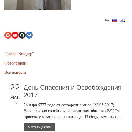
Газета “Беседер”
Фотографии
Все новости
22
День Спасения и Освобождения
2017
МАЙ
17
26 ияра 5777 года от сотворения мира (22.05.2017)
Воронежская еврейская религиозная община «ВЕРО»
провела у мемориала на площади Победы памятную...
Читать далее