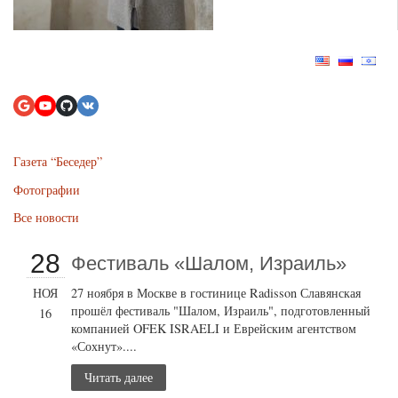
Газета “Беседер”
Фотографии
Все новости
28
Фестиваль «Шалом, Израиль»
НОЯ
27 ноября в Москве в гостинице Radisson Славянская
прошёл фестиваль "Шалом, Израиль", подготовленный
16
компанией OFEK ISRAELI и Еврейским агентством
«Сохнут»....
Читать далее