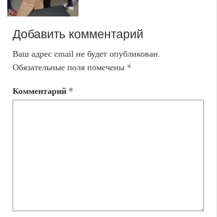
Добавить комментарий
Ваш адрес email не будет опубликован.
Обязательные поля помечены
*
Комментарий
*