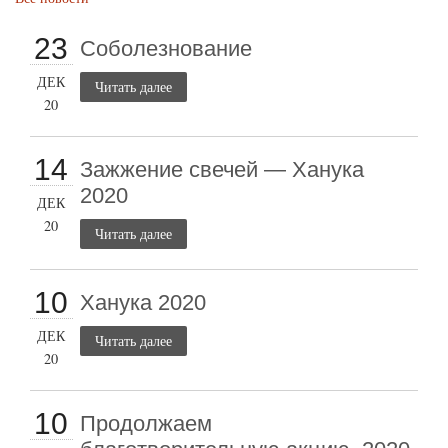
23
Соболезнование
ДЕК
Читать далее
20
14
Зажжение свечей — Ханука
2020
ДЕК
20
Читать далее
10
Ханука 2020
ДЕК
Читать далее
20
10
Продолжаем