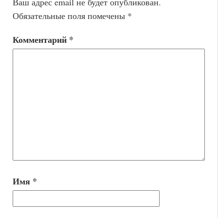
Ваш адрес email не будет опубликован.
Обязательные поля помечены
*
Комментарий
*
Имя
*