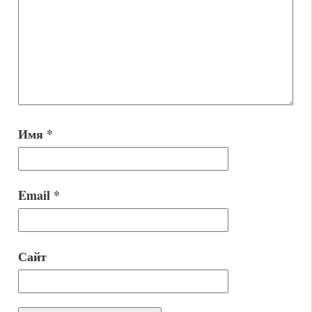
Имя
*
Email
*
Сайт