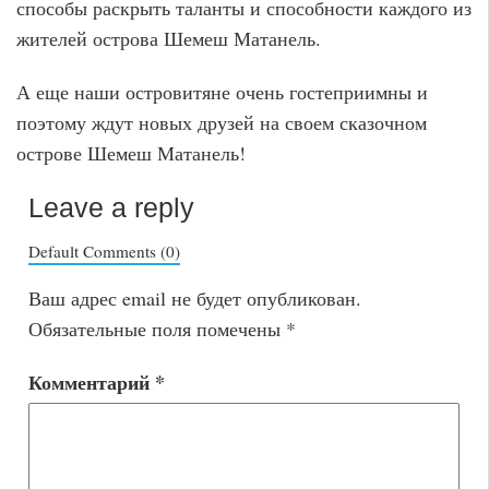
способы раскрыть таланты и способности каждого из
жителей острова Шемеш Матанель.
А еще наши островитяне очень гостеприимны и
поэтому ждут новых друзей на своем сказочном
острове Шемеш Матанель!
Leave a reply
Default Comments (0)
Ваш адрес email не будет опубликован.
Обязательные поля помечены
*
Комментарий
*