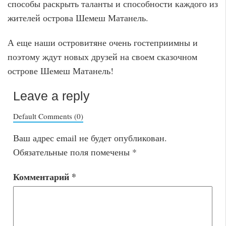
способы раскрыть таланты и способности каждого из
жителей острова Шемеш Матанель.
А еще наши островитяне очень гостеприимны и
поэтому ждут новых друзей на своем сказочном
острове Шемеш Матанель!
Leave a reply
Default Comments (0)
Ваш адрес email не будет опубликован.
Обязательные поля помечены
*
Комментарий
*