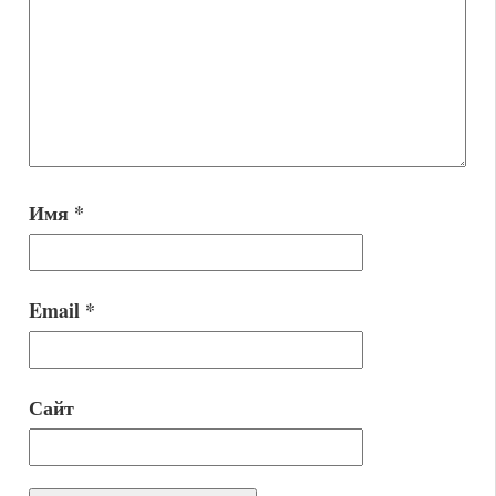
Имя
*
Email
*
Сайт