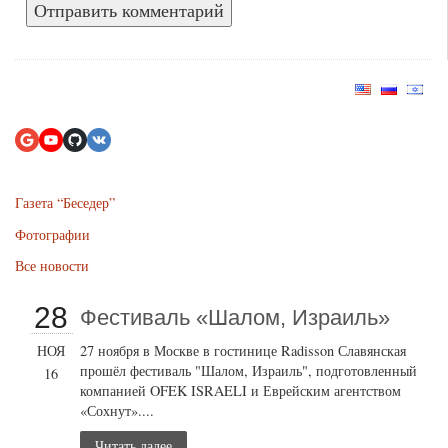
Газета “Беседер”
Фотографии
Все новости
28
Фестиваль «Шалом, Израиль»
НОЯ
27 ноября в Москве в гостинице Radisson Славянская
прошёл фестиваль "Шалом, Израиль", подготовленный
16
компанией OFEK ISRAELI и Еврейским агентством
«Сохнут»....
Читать далее