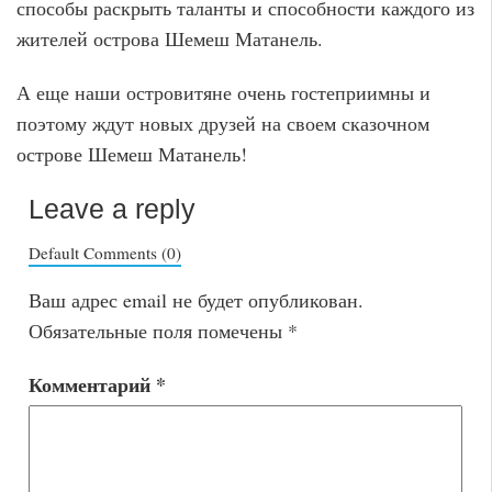
способы раскрыть таланты и способности каждого из
жителей острова Шемеш Матанель.
А еще наши островитяне очень гостеприимны и
поэтому ждут новых друзей на своем сказочном
острове Шемеш Матанель!
Leave a reply
Default Comments (0)
Ваш адрес email не будет опубликован.
Обязательные поля помечены
*
Комментарий
*