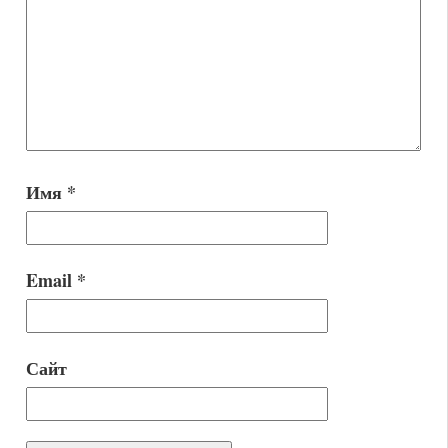
Имя
*
Email
*
Сайт