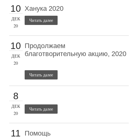
10
Ханука 2020
ДЕК
Читать далее
20
10
Продолжаем
благотворительную акцию, 2020
ДЕК
20
Читать далее
8
ДЕК
Читать далее
20
11
Помощь