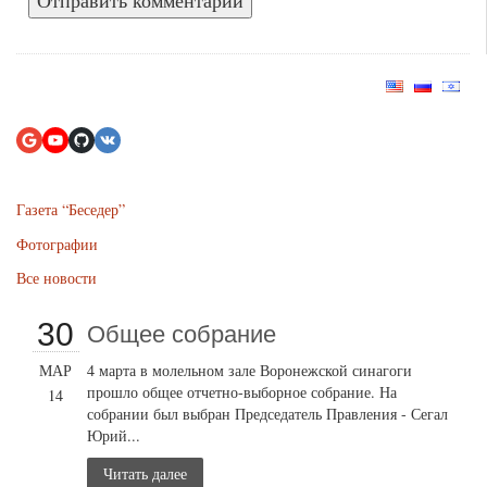
Газета “Беседер”
Фотографии
Все новости
30
Общее собрание
МАР
4 марта в молельном зале Воронежской синагоги
прошло общее отчетно-выборное собрание. На
14
собрании был выбран Председатель Правления - Сегал
Юрий...
Читать далее