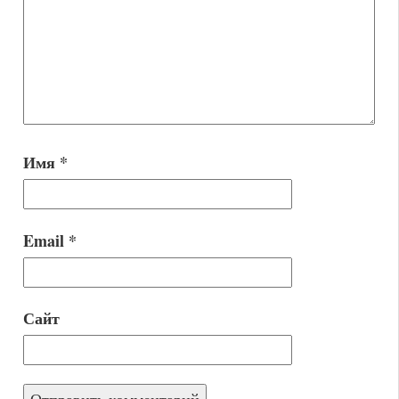
Имя
*
Email
*
Сайт