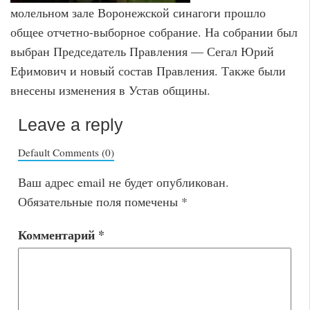
молельном зале Воронежской синагоги прошло
общее отчетно-выборное собрание. На собрании был
выбран Председатель Правления — Сегал Юрий
Ефимович и новый состав Правления. Также были
внесены изменения в Устав общины.
Leave a reply
Default Comments (0)
Ваш адрес email не будет опубликован.
Обязательные поля помечены
*
Комментарий
*